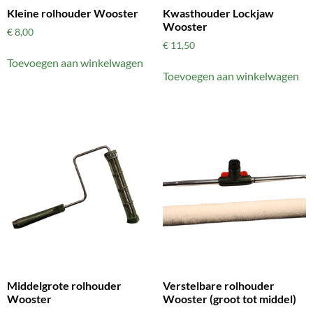
Kleine rolhouder Wooster
Kwasthouder Lockjaw
Wooster
€
8,00
€
11,50
Toevoegen aan winkelwagen
Toevoegen aan winkelwagen
Middelgrote rolhouder
Verstelbare rolhouder
Wooster
Wooster (groot tot middel)