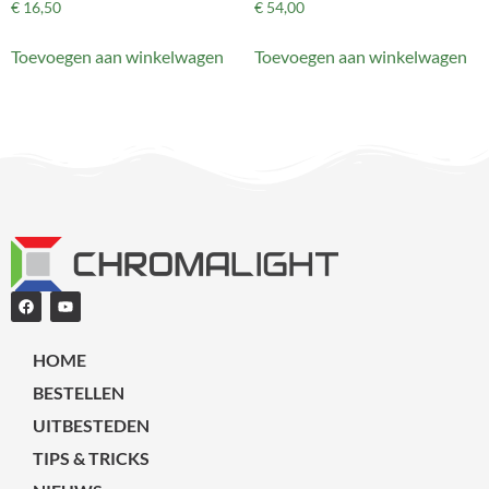
€
16,50
€
54,00
Toevoegen aan winkelwagen
Toevoegen aan winkelwagen
HOME
BESTELLEN
UITBESTEDEN
TIPS & TRICKS