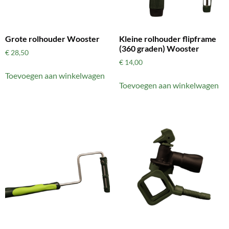
Grote rolhouder Wooster
Kleine rolhouder flipframe
(360 graden) Wooster
€
28,50
€
14,00
Toevoegen aan winkelwagen
Toevoegen aan winkelwagen