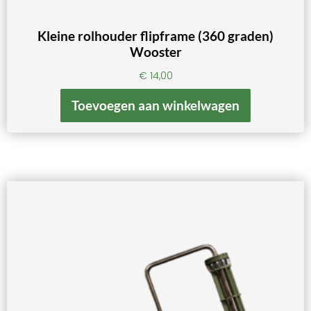
Kleine rolhouder flipframe (360 graden)
Wooster
€
14,00
Toevoegen aan winkelwagen