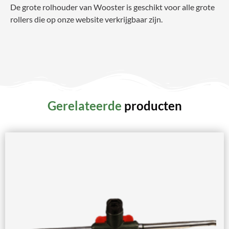
De grote rolhouder van Wooster is geschikt voor alle grote
rollers die op onze website verkrijgbaar zijn.
Gerelateerde
producten