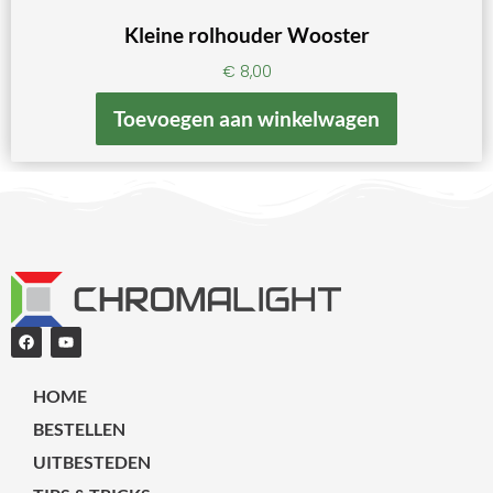
Kleine rolhouder Wooster
€
8,00
Toevoegen aan winkelwagen
HOME
BESTELLEN
UITBESTEDEN