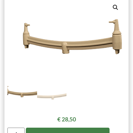
€
28,50