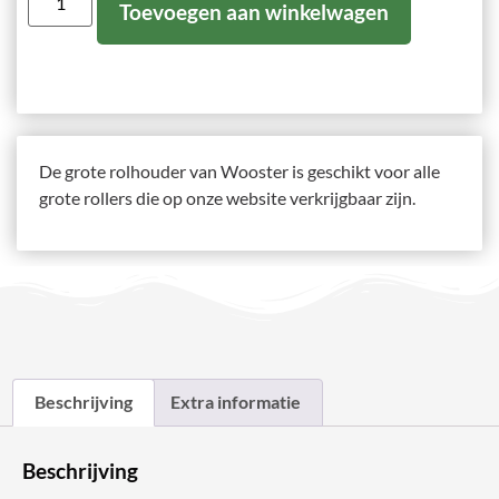
Toevoegen aan winkelwagen
De grote rolhouder van Wooster is geschikt voor alle
grote rollers die op onze website verkrijgbaar zijn.
Beschrijving
Extra informatie
Beschrijving