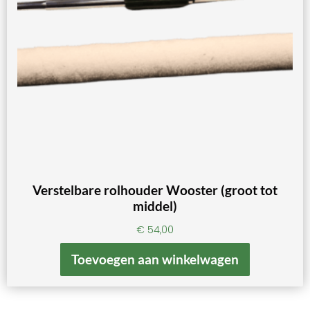
Verstelbare rolhouder Wooster (groot tot
middel)
€
54,00
Toevoegen aan winkelwagen