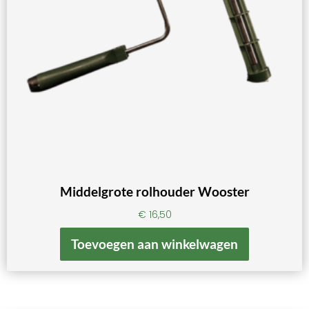
Middelgrote rolhouder Wooster
€
16,50
Toevoegen aan winkelwagen